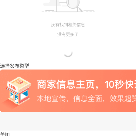
没有找到相关信息
没有更多了
选择发布类型
关闭