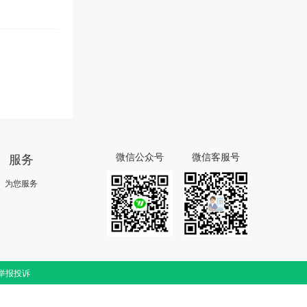
服务
微信公众号
微信客服号
为您服务
举报投诉