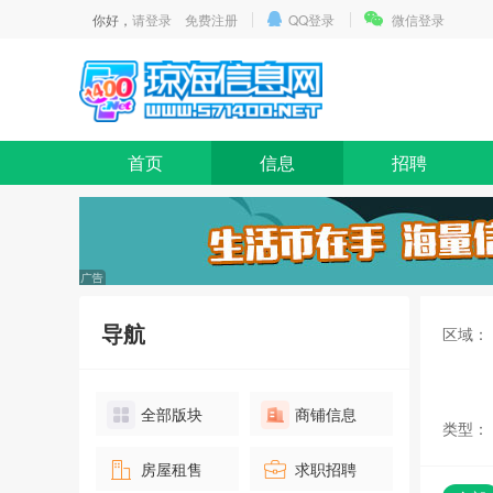
你好，
请登录
免费注册
QQ登录
微信登录
首页
信息
招聘
导航
区域：
全部版块
商铺信息
类型：
房屋租售
求职招聘