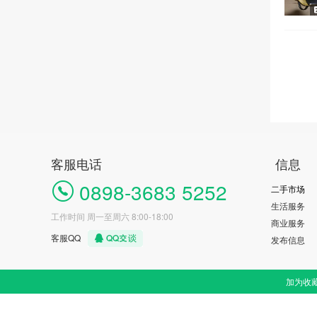
客服电话
信息
0898-3683 5252
二手市场
生活服务
工作时间 周一至周六 8:00-18:00
商业服务
客服QQ
发布信息
加为收